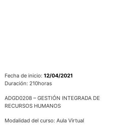
Fecha de inicio:
12/04/2021
Duración: 210horas
ADGD0208 – GESTIÓN INTEGRADA DE
RECURSOS HUMANOS
Modalidad del curso: Aula Virtual