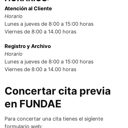
Atención al Cliente
Horario
Lunes a jueves de 8:00 a 15:00 horas
Viernes de 8:00 a 14.00 horas
Registro y Archivo
Horario
Lunes a jueves de 8:00 a 15:00 horas
Viernes de 8:00 a 14.00 horas
Concertar cita previa
en FUNDAE
Para concertar una cita tienes el sigïente
formulario web: