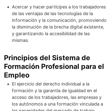
Acercar y hacer partícipes a los trabajadores
de las ventajas de las tecnologías de la
información y la comunicación, promoviendo
la disminución de la brecha digital existente,
y garantizando la accesibilidad de las
mismas.
Principios del Sistema de
Formación Profesional para el
Empleo
El ejercicio del derecho individual a la
formación y la garantía de igualdad en el
acceso de los trabajadores, las empresas y
los autónomos a una formación vinculada a
las necesidades del mercado de trabajo.