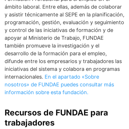
ámbito laboral. Entre ellas, además de colaborar
y asistir técnicamente al SEPE en la planificación,
programación, gestión, evaluación y seguimiento
y control de las iniciativas de formación y de
apoyar al Ministerio de Trabajo, FUNDAE
también promueve la investigación y el
desarrollo de la formación para el empleo,
difunde entre los empresarios y trabajadores las
iniciativas del sistema y colabora en programas
internacionales.
En el apartado «Sobre
nosotros» de FUNDAE puedes consultar más
información sobre esta fundación.
Recursos de FUNDAE para
trabajadores