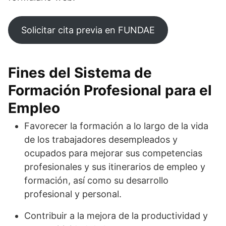
Solicitar cita previa en FUNDAE
Fines del Sistema de
Formación Profesional para el
Empleo
Favorecer la formación a lo largo de la vida
de los trabajadores desempleados y
ocupados para mejorar sus competencias
profesionales y sus itinerarios de empleo y
formación, así como su desarrollo
profesional y personal.
Contribuir a la mejora de la productividad y