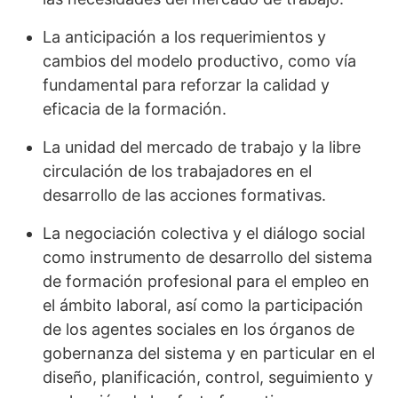
La anticipación a los requerimientos y
cambios del modelo productivo, como vía
fundamental para reforzar la calidad y
eficacia de la formación.
La unidad del mercado de trabajo y la libre
circulación de los trabajadores en el
desarrollo de las acciones formativas.
La negociación colectiva y el diálogo social
como instrumento de desarrollo del sistema
de formación profesional para el empleo en
el ámbito laboral, así como la participación
de los agentes sociales en los órganos de
gobernanza del sistema y en particular en el
diseño, planificación, control, seguimiento y