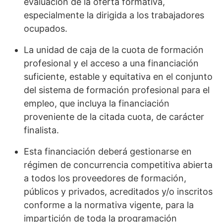
evaluación de la oferta formativa,
especialmente la dirigida a los trabajadores
ocupados.
La unidad de caja de la cuota de formación
profesional y el acceso a una financiación
suficiente, estable y equitativa en el conjunto
del sistema de formación profesional para el
empleo, que incluya la financiación
proveniente de la citada cuota, de carácter
finalista.
Esta financiación deberá gestionarse en
régimen de concurrencia competitiva abierta
a todos los proveedores de formación,
públicos y privados, acreditados y/o inscritos
conforme a la normativa vigente, para la
impartición de toda la programación