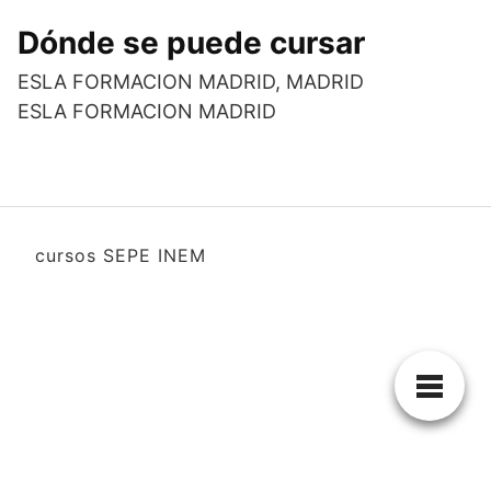
Dónde se puede cursar
ESLA FORMACION MADRID, MADRID
ESLA FORMACION MADRID
cursos SEPE INEM