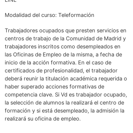
Modalidad del curso: Teleformación
Trabajadores ocupados que presten servicios en
centros de trabajo de la Comunidad de Madrid y
trabajadores inscritos como desempleados en
las Oficinas de Empleo de la misma, a fecha de
inicio de la acción formativa. En el caso de
certificados de profesionalidad, el trabajador
deberá reunir la titulación académica requerida o
haber superado acciones formativas de
competencia clave. Si Vd es trabajador ocupado,
la selección de alumnos la realizará el centro de
formación y si está desempleado, la admisión la
realizará su oficina de empleo.