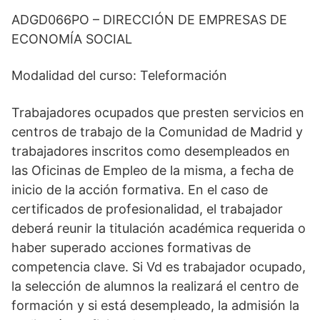
ADGD066PO – DIRECCIÓN DE EMPRESAS DE
ECONOMÍA SOCIAL
Modalidad del curso: Teleformación
Trabajadores ocupados que presten servicios en
centros de trabajo de la Comunidad de Madrid y
trabajadores inscritos como desempleados en
las Oficinas de Empleo de la misma, a fecha de
inicio de la acción formativa. En el caso de
certificados de profesionalidad, el trabajador
deberá reunir la titulación académica requerida o
haber superado acciones formativas de
competencia clave. Si Vd es trabajador ocupado,
la selección de alumnos la realizará el centro de
formación y si está desempleado, la admisión la