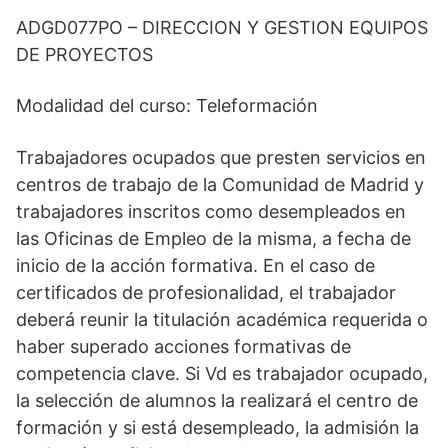
ADGD077PO – DIRECCION Y GESTION EQUIPOS
DE PROYECTOS
Modalidad del curso: Teleformación
Trabajadores ocupados que presten servicios en
centros de trabajo de la Comunidad de Madrid y
trabajadores inscritos como desempleados en
las Oficinas de Empleo de la misma, a fecha de
inicio de la acción formativa. En el caso de
certificados de profesionalidad, el trabajador
deberá reunir la titulación académica requerida o
haber superado acciones formativas de
competencia clave. Si Vd es trabajador ocupado,
la selección de alumnos la realizará el centro de
formación y si está desempleado, la admisión la