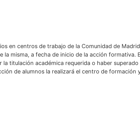
ios en centros de trabajo de la Comunidad de Madrid
la misma, a fecha de inicio de la acción formativa. E
nir la titulación académica requerida o haber supera
cción de alumnos la realizará el centro de formación 