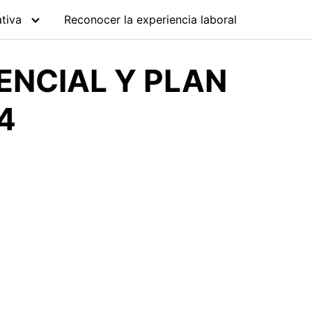
tiva
Reconocer la experiencia laboral
ENCIAL Y PLAN
4