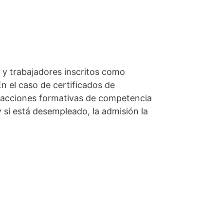
 y trabajadores inscritos como
n el caso de certificados de
do acciones formativas de competencia
y si está desempleado, la admisión la