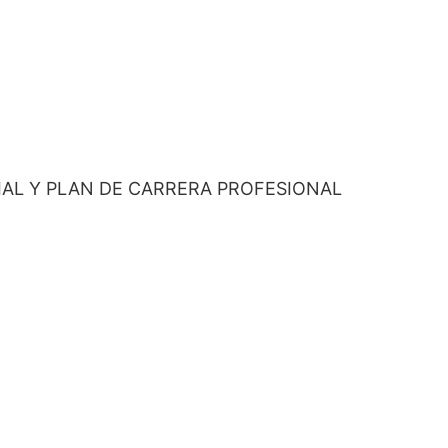
IAL Y PLAN DE CARRERA PROFESIONAL