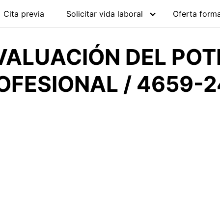
Cita previa
Solicitar vida laboral
Oferta forma
VALUACIÓN DEL POT
OFESIONAL / 4659-2