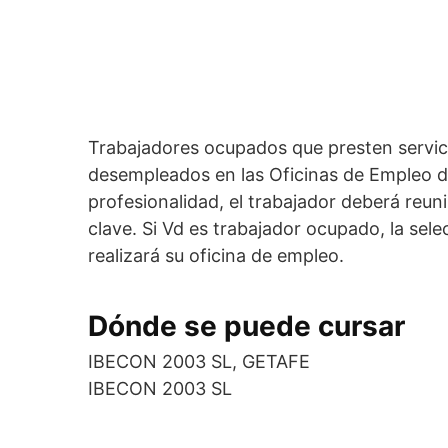
Trabajadores ocupados que presten servic
desempleados en las Oficinas de Empleo de 
profesionalidad, el trabajador deberá reu
clave. Si Vd es trabajador ocupado, la sele
realizará su oficina de empleo.
Dónde se puede cursar
IBECON 2003 SL, GETAFE
IBECON 2003 SL