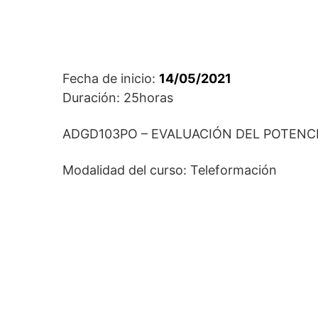
Fecha de inicio:
14/05/2021
Duración: 25horas
ADGD103PO – EVALUACIÓN DEL POTENC
Modalidad del curso: Teleformación