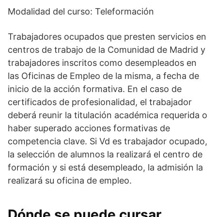
Modalidad del curso: Teleformación
Trabajadores ocupados que presten servicios en
centros de trabajo de la Comunidad de Madrid y
trabajadores inscritos como desempleados en
las Oficinas de Empleo de la misma, a fecha de
inicio de la acción formativa. En el caso de
certificados de profesionalidad, el trabajador
deberá reunir la titulación académica requerida o
haber superado acciones formativas de
competencia clave. Si Vd es trabajador ocupado,
la selección de alumnos la realizará el centro de
formación y si está desempleado, la admisión la
realizará su oficina de empleo.
Dónde se puede cursar