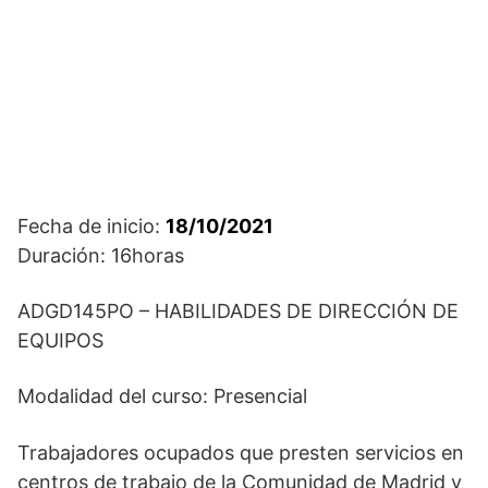
Fecha de inicio:
18/10/2021
Duración: 16horas
ADGD145PO – HABILIDADES DE DIRECCIÓN DE
EQUIPOS
Modalidad del curso: Presencial
Trabajadores ocupados que presten servicios en
centros de trabajo de la Comunidad de Madrid y