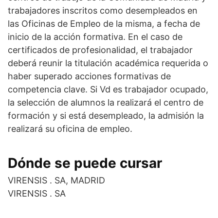
trabajadores inscritos como desempleados en
las Oficinas de Empleo de la misma, a fecha de
inicio de la acción formativa. En el caso de
certificados de profesionalidad, el trabajador
deberá reunir la titulación académica requerida o
haber superado acciones formativas de
competencia clave. Si Vd es trabajador ocupado,
la selección de alumnos la realizará el centro de
formación y si está desempleado, la admisión la
realizará su oficina de empleo.
Dónde se puede cursar
VIRENSIS . SA, MADRID
VIRENSIS . SA