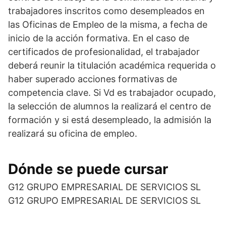
trabajadores inscritos como desempleados en
las Oficinas de Empleo de la misma, a fecha de
inicio de la acción formativa. En el caso de
certificados de profesionalidad, el trabajador
deberá reunir la titulación académica requerida o
haber superado acciones formativas de
competencia clave. Si Vd es trabajador ocupado,
la selección de alumnos la realizará el centro de
formación y si está desempleado, la admisión la
realizará su oficina de empleo.
Dónde se puede cursar
G12 GRUPO EMPRESARIAL DE SERVICIOS SL
G12 GRUPO EMPRESARIAL DE SERVICIOS SL