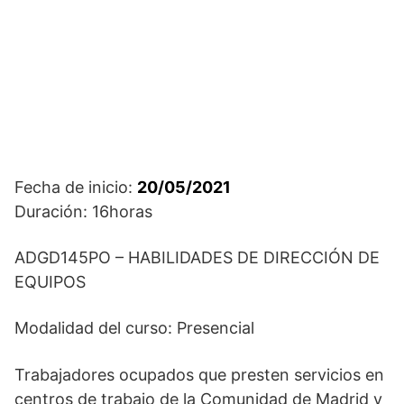
Fecha de inicio:
20/05/2021
Duración: 16horas
ADGD145PO – HABILIDADES DE DIRECCIÓN DE
EQUIPOS
Modalidad del curso: Presencial
Trabajadores ocupados que presten servicios en
centros de trabajo de la Comunidad de Madrid y