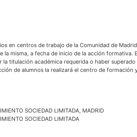
ios en centros de trabajo de la Comunidad de Madrid
la misma, a fecha de inicio de la acción formativa. E
nir la titulación académica requerida o haber supera
cción de alumnos la realizará el centro de formación 
MIENTO SOCIEDAD LIMITADA, MADRID
MIENTO SOCIEDAD LIMITADA