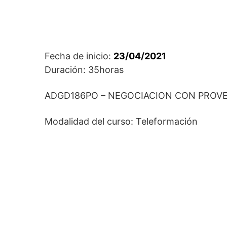
Fecha de inicio:
23/04/2021
Duración: 35horas
ADGD186PO – NEGOCIACION CON PROV
Modalidad del curso: Teleformación