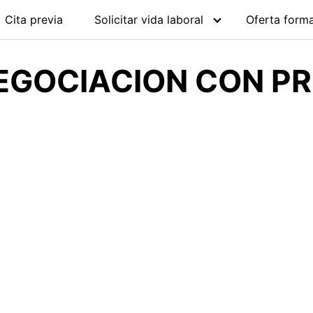
Cita previa
Solicitar vida laboral
Oferta forma
EGOCIACION CON PR