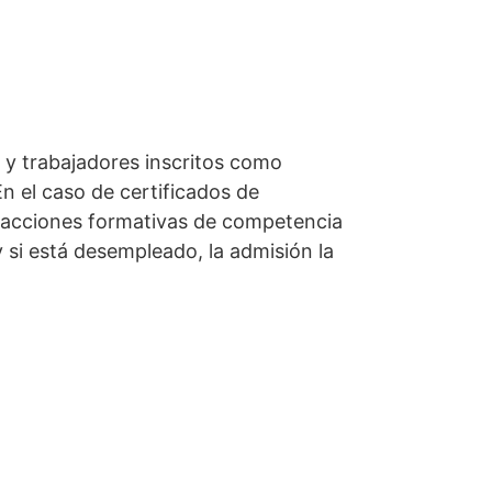
 y trabajadores inscritos como
n el caso de certificados de
do acciones formativas de competencia
y si está desempleado, la admisión la