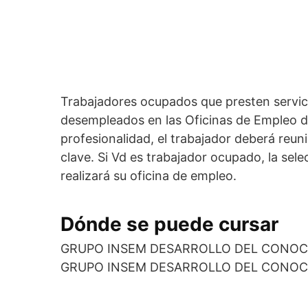
Trabajadores ocupados que presten servic
desempleados en las Oficinas de Empleo de 
profesionalidad, el trabajador deberá reu
clave. Si Vd es trabajador ocupado, la sele
realizará su oficina de empleo.
Dónde se puede cursar
GRUPO INSEM DESARROLLO DEL CONOCI
GRUPO INSEM DESARROLLO DEL CONOCI