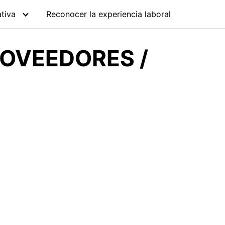
tiva
Reconocer la experiencia laboral
OVEEDORES /