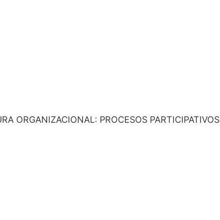
URA ORGANIZACIONAL: PROCESOS PARTICIPATIVOS