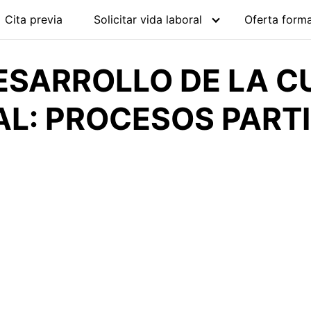
Cita previa
Solicitar vida laboral
Oferta forma
ESARROLLO DE LA C
L: PROCESOS PARTIC