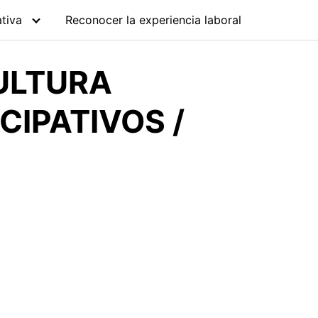
tiva
Reconocer la experiencia laboral
ULTURA
IPATIVOS /