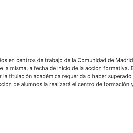
ios en centros de trabajo de la Comunidad de Madrid
la misma, a fecha de inicio de la acción formativa. E
nir la titulación académica requerida o haber supera
cción de alumnos la realizará el centro de formación 