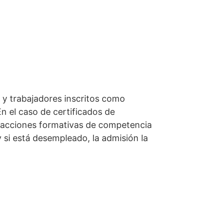
 y trabajadores inscritos como
n el caso de certificados de
do acciones formativas de competencia
y si está desempleado, la admisión la