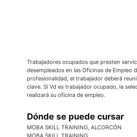
Trabajadores ocupados que presten servic
desempleados en las Oficinas de Empleo de 
profesionalidad, el trabajador deberá reu
clave. Si Vd es trabajador ocupado, la sele
realizará su oficina de empleo.
Dónde se puede cursar
MOBA SKILL TRAINING, ALCORCÓN
MOBA SKILL TRAINING