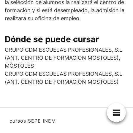
la selección de alumnos la realizará el centro de
formación y si está desempleado, la admisión la
realizará su oficina de empleo.
Dónde se puede cursar
GRUPO CDM ESCUELAS PROFESIONALES, S.L
(ANT. CENTRO DE FORMACION MOSTOLES),
MÓSTOLES
GRUPO CDM ESCUELAS PROFESIONALES, S.L
(ANT. CENTRO DE FORMACION MOSTOLES)
cursos SEPE INEM