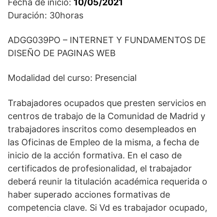
Fecha de inicio:
10/05/2021
Duración: 30horas
ADGG039PO – INTERNET Y FUNDAMENTOS DE
DISEÑO DE PAGINAS WEB
Modalidad del curso: Presencial
Trabajadores ocupados que presten servicios en
centros de trabajo de la Comunidad de Madrid y
trabajadores inscritos como desempleados en
las Oficinas de Empleo de la misma, a fecha de
inicio de la acción formativa. En el caso de
certificados de profesionalidad, el trabajador
deberá reunir la titulación académica requerida o
haber superado acciones formativas de
competencia clave. Si Vd es trabajador ocupado,