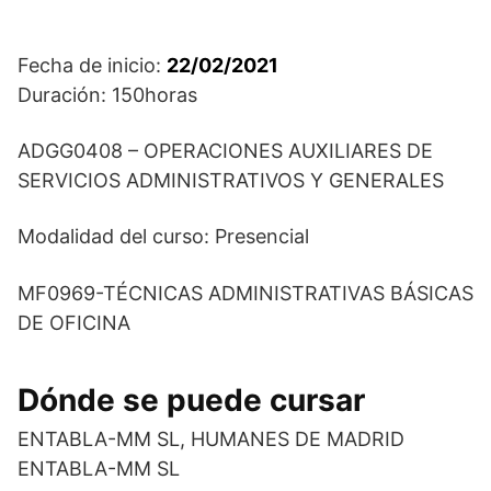
Fecha de inicio:
22/02/2021
Duración: 150horas
ADGG0408 – OPERACIONES AUXILIARES DE
SERVICIOS ADMINISTRATIVOS Y GENERALES
Modalidad del curso: Presencial
MF0969-TÉCNICAS ADMINISTRATIVAS BÁSICAS
DE OFICINA
Dónde se puede cursar
ENTABLA-MM SL, HUMANES DE MADRID
ENTABLA-MM SL