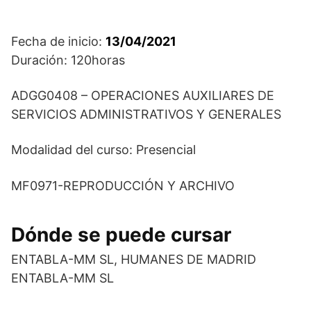
Fecha de inicio:
13/04/2021
Duración: 120horas
ADGG0408 – OPERACIONES AUXILIARES DE
SERVICIOS ADMINISTRATIVOS Y GENERALES
Modalidad del curso: Presencial
MF0971-REPRODUCCIÓN Y ARCHIVO
Dónde se puede cursar
ENTABLA-MM SL, HUMANES DE MADRID
ENTABLA-MM SL