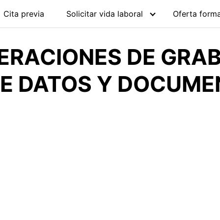
Cita previa
Solicitar vida laboral
Oferta forma
ERACIONES DE GRAB
E DATOS Y DOCUMEN