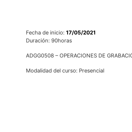
Fecha de inicio:
17/05/2021
Duración: 90horas
ADGG0508 – OPERACIONES DE GRABACI
Modalidad del curso: Presencial