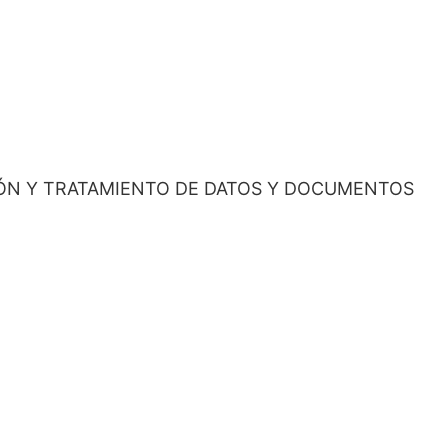
ÓN Y TRATAMIENTO DE DATOS Y DOCUMENTOS