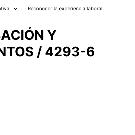
tiva
Reconocer la experiencia laboral
ACIÓN Y
TOS / 4293-6