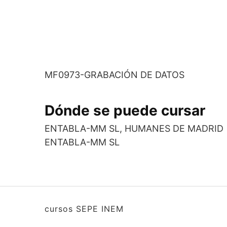
MF0973-GRABACIÓN DE DATOS
Dónde se puede cursar
ENTABLA-MM SL, HUMANES DE MADRID
ENTABLA-MM SL
cursos SEPE INEM