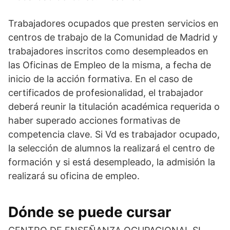
Trabajadores ocupados que presten servicios en
centros de trabajo de la Comunidad de Madrid y
trabajadores inscritos como desempleados en
las Oficinas de Empleo de la misma, a fecha de
inicio de la acción formativa. En el caso de
certificados de profesionalidad, el trabajador
deberá reunir la titulación académica requerida o
haber superado acciones formativas de
competencia clave. Si Vd es trabajador ocupado,
la selección de alumnos la realizará el centro de
formación y si está desempleado, la admisión la
realizará su oficina de empleo.
Dónde se puede cursar