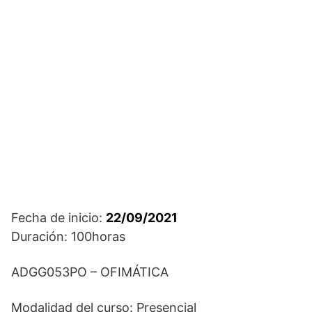
Fecha de inicio:
22/09/2021
Duración: 100horas
ADGG053PO – OFIMÁTICA
Modalidad del curso: Presencial