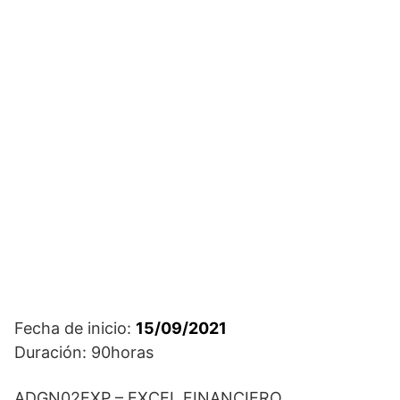
Fecha de inicio:
15/09/2021
Duración: 90horas
ADGN02EXP – EXCEL FINANCIERO