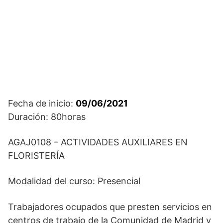
Fecha de inicio:
09/06/2021
Duración: 80horas
AGAJ0108 – ACTIVIDADES AUXILIARES EN
FLORISTERÍA
Modalidad del curso: Presencial
Trabajadores ocupados que presten servicios en
centros de trabajo de la Comunidad de Madrid y