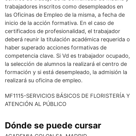
trabajadores inscritos como desempleados en
las Oficinas de Empleo de la misma, a fecha de
inicio de la acción formativa. En el caso de
certificados de profesionalidad, el trabajador
deberá reunir la titulación académica requerida o
haber superado acciones formativas de
competencia clave. Si Vd es trabajador ocupado,
la selección de alumnos la realizará el centro de
formación y si está desempleado, la admisión la
realizará su oficina de empleo.
MF1115-SERVICIOS BÁSICOS DE FLORISTERÍA Y
ATENCIÓN AL PÚBLICO
Dónde se puede cursar