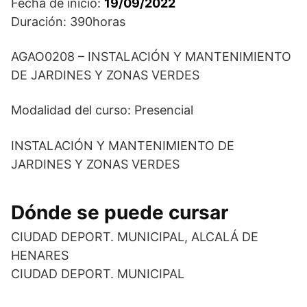
Fecha de inicio:
19/09/2022
Duración: 390horas
AGAO0208 – INSTALACIÓN Y MANTENIMIENTO
DE JARDINES Y ZONAS VERDES
Modalidad del curso: Presencial
INSTALACIÓN Y MANTENIMIENTO DE
JARDINES Y ZONAS VERDES
Dónde se puede cursar
CIUDAD DEPORT. MUNICIPAL, ALCALÁ DE
HENARES
CIUDAD DEPORT. MUNICIPAL