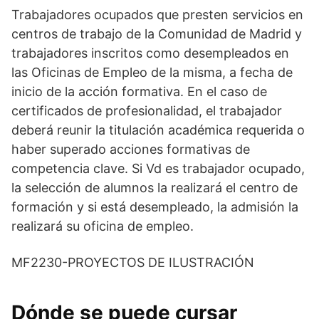
Trabajadores ocupados que presten servicios en
centros de trabajo de la Comunidad de Madrid y
trabajadores inscritos como desempleados en
las Oficinas de Empleo de la misma, a fecha de
inicio de la acción formativa. En el caso de
certificados de profesionalidad, el trabajador
deberá reunir la titulación académica requerida o
haber superado acciones formativas de
competencia clave. Si Vd es trabajador ocupado,
la selección de alumnos la realizará el centro de
formación y si está desempleado, la admisión la
realizará su oficina de empleo.
MF2230-PROYECTOS DE ILUSTRACIÓN
Dónde se puede cursar