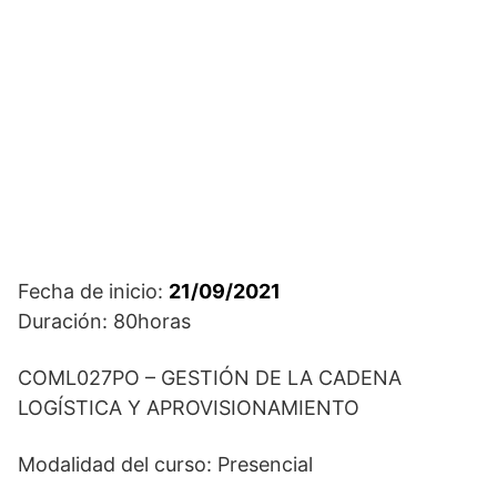
Fecha de inicio:
21/09/2021
Duración: 80horas
COML027PO – GESTIÓN DE LA CADENA
LOGÍSTICA Y APROVISIONAMIENTO
Modalidad del curso: Presencial