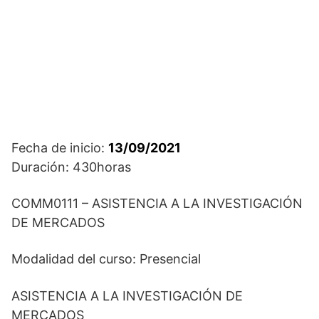
Fecha de inicio:
13/09/2021
Duración: 430horas
COMM0111 – ASISTENCIA A LA INVESTIGACIÓN
DE MERCADOS
Modalidad del curso: Presencial
ASISTENCIA A LA INVESTIGACIÓN DE
MERCADOS