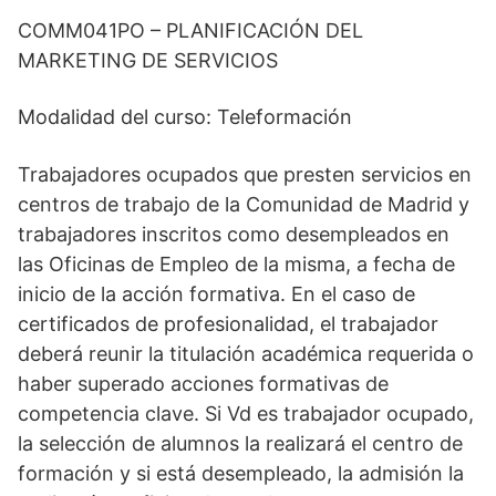
COMM041PO – PLANIFICACIÓN DEL
MARKETING DE SERVICIOS
Modalidad del curso: Teleformación
Trabajadores ocupados que presten servicios en
centros de trabajo de la Comunidad de Madrid y
trabajadores inscritos como desempleados en
las Oficinas de Empleo de la misma, a fecha de
inicio de la acción formativa. En el caso de
certificados de profesionalidad, el trabajador
deberá reunir la titulación académica requerida o
haber superado acciones formativas de
competencia clave. Si Vd es trabajador ocupado,
la selección de alumnos la realizará el centro de
formación y si está desempleado, la admisión la