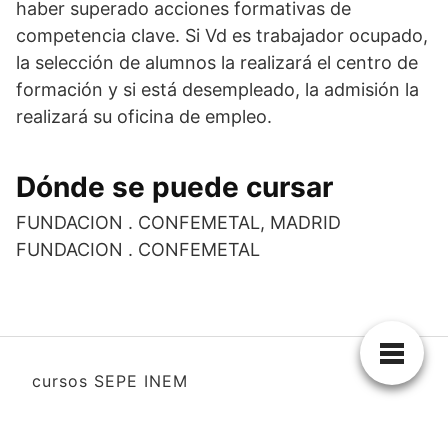
haber superado acciones formativas de
competencia clave. Si Vd es trabajador ocupado,
la selección de alumnos la realizará el centro de
formación y si está desempleado, la admisión la
realizará su oficina de empleo.
Dónde se puede cursar
FUNDACION . CONFEMETAL, MADRID
FUNDACION . CONFEMETAL
cursos SEPE INEM