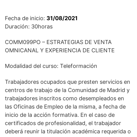
Fecha de inicio:
31/08/2021
Duración: 30horas
COMM099PO – ESTRATEGIAS DE VENTA
OMNICANAL Y EXPERIENCIA DE CLIENTE
Modalidad del curso: Teleformación
Trabajadores ocupados que presten servicios en
centros de trabajo de la Comunidad de Madrid y
trabajadores inscritos como desempleados en
las Oficinas de Empleo de la misma, a fecha de
inicio de la acción formativa. En el caso de
certificados de profesionalidad, el trabajador
deberá reunir la titulación académica requerida o