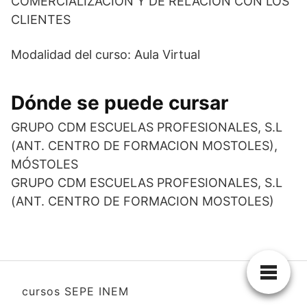
COMERCIALIZACIÓN Y DE RELACIÓN CON LOS
CLIENTES
Modalidad del curso: Aula Virtual
Dónde se puede cursar
GRUPO CDM ESCUELAS PROFESIONALES, S.L
(ANT. CENTRO DE FORMACION MOSTOLES),
MÓSTOLES
GRUPO CDM ESCUELAS PROFESIONALES, S.L
(ANT. CENTRO DE FORMACION MOSTOLES)
cursos SEPE INEM