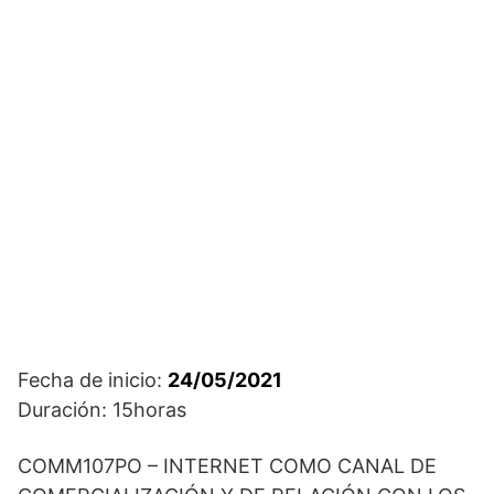
Fecha de inicio:
24/05/2021
Duración: 15horas
COMM107PO – INTERNET COMO CANAL DE