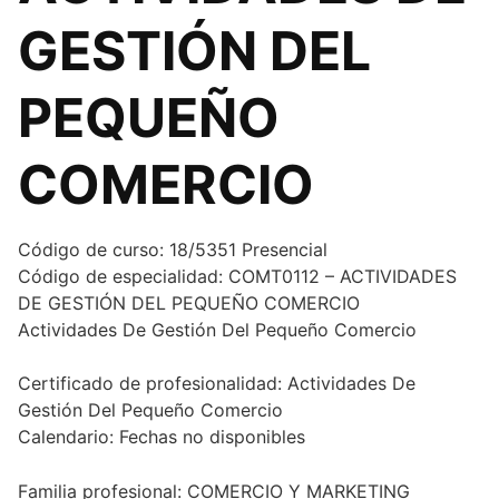
GESTIÓN DEL
PEQUEÑO
COMERCIO
Código de curso:
18/5351 Presencial
Código de especialidad:
COMT0112 – ACTIVIDADES
DE GESTIÓN DEL PEQUEÑO COMERCIO
Actividades De Gestión Del Pequeño Comercio
Certificado de profesionalidad:
Actividades De
Gestión Del Pequeño Comercio
Calendario:
Fechas no disponibles
Familia profesional:
COMERCIO Y MARKETING