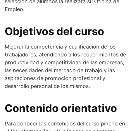
selección de alumnos la realizará su Oficina de
Empleo.
Objetivos del curso
Mejorar la competencia y cualificación de los
trabajadores, atendiendo a los requerimientos de
productividad y competitividad de las empresas,
las necesidades del mercado de trabajo y las
aspiraciones de promoción profesional y
desarrollo personal de los mismos.
Contenido orientativo
Para conocer los contenidos del curso pinche en