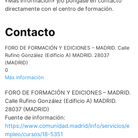
«Más información» y/o póngase en contacto
directamente con el centro de formación.
Contacto
FORO DE FORMACIÓN Y EDICIONES – MADRID. Calle
Rufino González (Edificio A) MADRID. 28037
(MADRID)
0
Más información
FORO DE FORMACIÓN Y EDICIONES – MADRID.
Calle Rufino González (Edificio A) MADRID.
28037 (MADRID)
Fuente de información:
https://www.comunidad.madrid/info/servicios/e
mpleo/cursos/18-5351