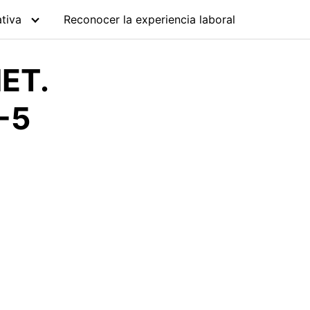
tiva
Reconocer la experiencia laboral
ET.
-5