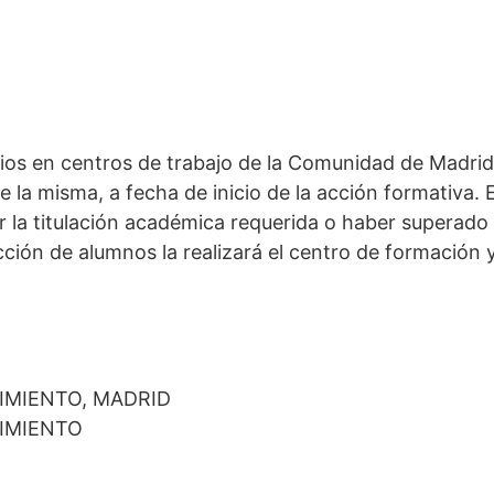
ios en centros de trabajo de la Comunidad de Madrid
la misma, a fecha de inicio de la acción formativa. E
nir la titulación académica requerida o haber supera
cción de alumnos la realizará el centro de formación 
IMIENTO, MADRID
IMIENTO