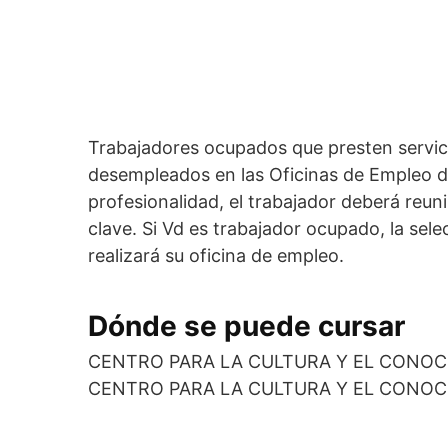
Trabajadores ocupados que presten servic
desempleados en las Oficinas de Empleo de 
profesionalidad, el trabajador deberá reu
clave. Si Vd es trabajador ocupado, la sele
realizará su oficina de empleo.
Dónde se puede cursar
CENTRO PARA LA CULTURA Y EL CONOC
CENTRO PARA LA CULTURA Y EL CONOC