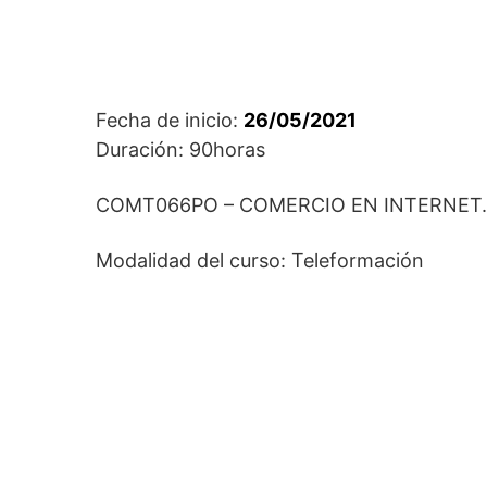
Fecha de inicio:
26/05/2021
Duración: 90horas
COMT066PO – COMERCIO EN INTERNET.
Modalidad del curso: Teleformación