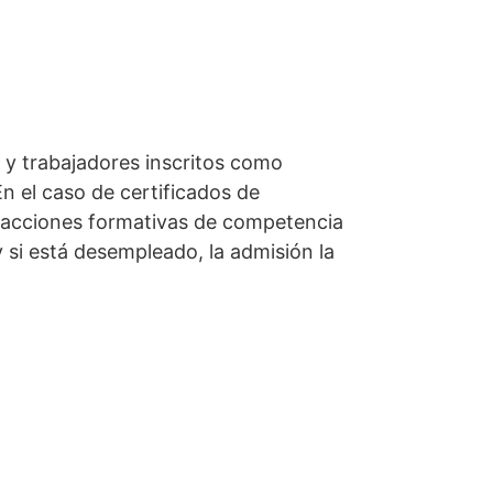
 y trabajadores inscritos como
n el caso de certificados de
do acciones formativas de competencia
y si está desempleado, la admisión la