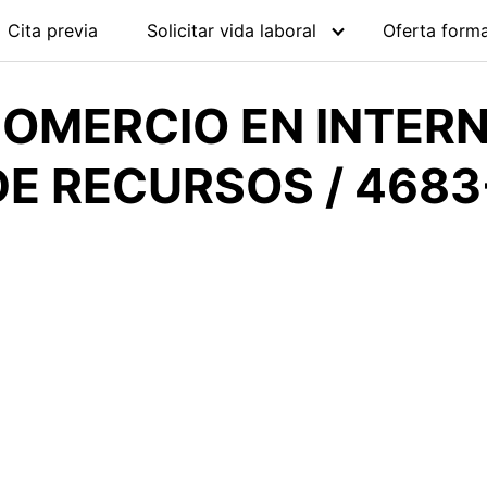
Cita previa
Solicitar vida laboral
Oferta forma
OMERCIO EN INTERN
DE RECURSOS / 4683