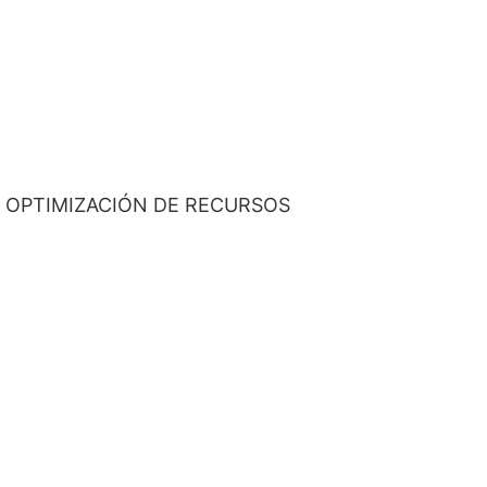
 OPTIMIZACIÓN DE RECURSOS