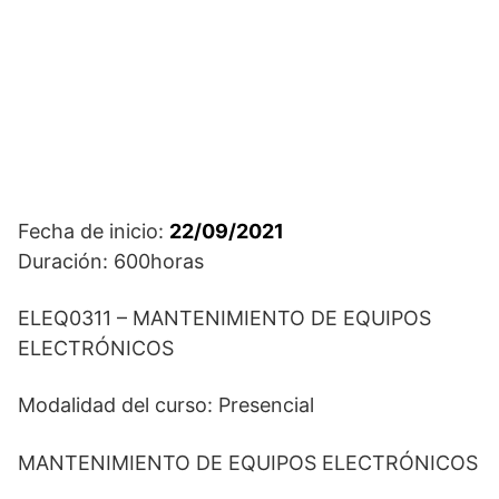
Fecha de inicio:
22/09/2021
Duración: 600horas
ELEQ0311 – MANTENIMIENTO DE EQUIPOS
ELECTRÓNICOS
Modalidad del curso: Presencial
MANTENIMIENTO DE EQUIPOS ELECTRÓNICOS