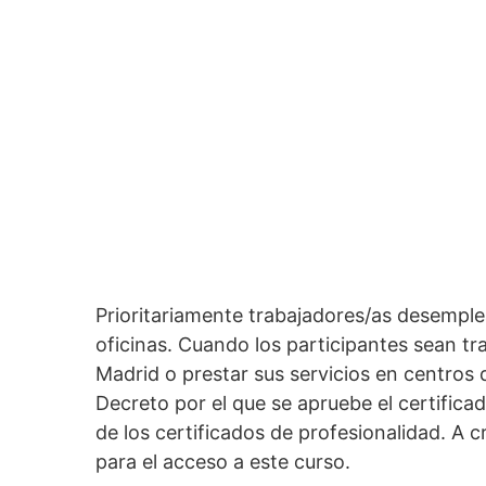
Prioritariamente trabajadores/as desemple
oficinas. Cuando los participantes sean t
Madrid o prestar sus servicios en centros 
Decreto por el que se apruebe el certifica
de los certificados de profesionalidad. A 
para el acceso a este curso.