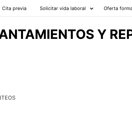
Cita previa
Solicitar vida laboral
Oferta forma
VANTAMIENTOS Y RE
NTEOS