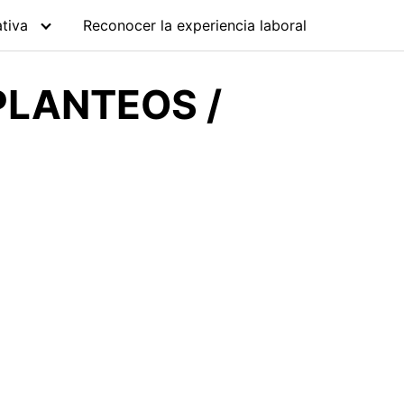
tiva
Reconocer la experiencia laboral
PLANTEOS /