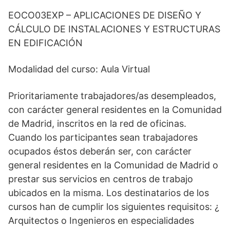
EOCO03EXP – APLICACIONES DE DISEÑO Y
CÁLCULO DE INSTALACIONES Y ESTRUCTURAS
EN EDIFICACIÓN
Modalidad del curso: Aula Virtual
Prioritariamente trabajadores/as desempleados,
con carácter general residentes en la Comunidad
de Madrid, inscritos en la red de oficinas.
Cuando los participantes sean trabajadores
ocupados éstos deberán ser, con carácter
general residentes en la Comunidad de Madrid o
prestar sus servicios en centros de trabajo
ubicados en la misma. Los destinatarios de los
cursos han de cumplir los siguientes requisitos: ¿
Arquitectos o Ingenieros en especialidades