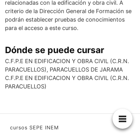
relacionadas con la edificación y obra civil. A
criterio de la Dirección General de Formación se
podrán establecer pruebas de conocimientos
para el acceso a este curso.
Dónde se puede cursar
C.F.P.E EN EDIFICACION Y OBRA CIVIL (C.R.N.
PARACUELLOS), PARACUELLOS DE JARAMA
C.F.P.E EN EDIFICACION Y OBRA CIVIL (C.R.N.
PARACUELLOS)
cursos SEPE INEM