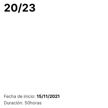
20/23
Fecha de inicio:
15/11/2021
Duración: 50horas