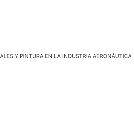
ALES Y PINTURA EN LA INDUSTRIA AERONÁUTICA