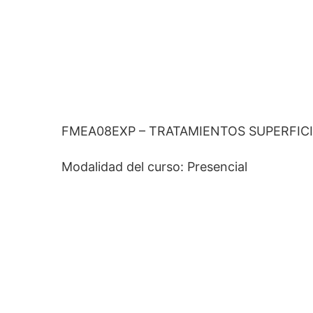
FMEA08EXP – TRATAMIENTOS SUPERFICI
Modalidad del curso: Presencial