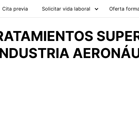
Cita previa
Solicitar vida laboral
Oferta forma
RATAMIENTOS SUPER
INDUSTRIA AERONÁUT