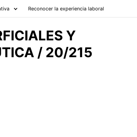
tiva
Reconocer la experiencia laboral
FICIALES Y
ICA / 20/215