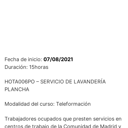
Fecha de inicio:
07/08/2021
Duración: 15horas
HOTA006PO – SERVICIO DE LAVANDERÍA
PLANCHA
Modalidad del curso: Teleformación
Trabajadores ocupados que presten servicios en
centros de trabajo de la Comunidad de Madrid y