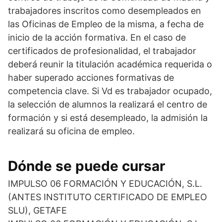
trabajadores inscritos como desempleados en
las Oficinas de Empleo de la misma, a fecha de
inicio de la acción formativa. En el caso de
certificados de profesionalidad, el trabajador
deberá reunir la titulación académica requerida o
haber superado acciones formativas de
competencia clave. Si Vd es trabajador ocupado,
la selección de alumnos la realizará el centro de
formación y si está desempleado, la admisión la
realizará su oficina de empleo.
Dónde se puede cursar
IMPULSO 06 FORMACIÓN Y EDUCACIÓN, S.L.
(ANTES INSTITUTO CERTIFICADO DE EMPLEO
SLU), GETAFE