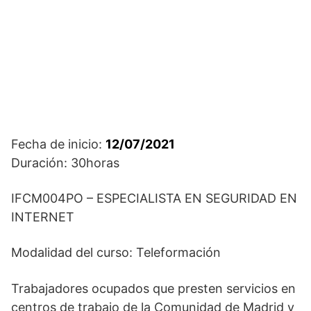
Fecha de inicio:
12/07/2021
Duración: 30horas
IFCM004PO – ESPECIALISTA EN SEGURIDAD EN
INTERNET
Modalidad del curso: Teleformación
Trabajadores ocupados que presten servicios en
centros de trabajo de la Comunidad de Madrid y