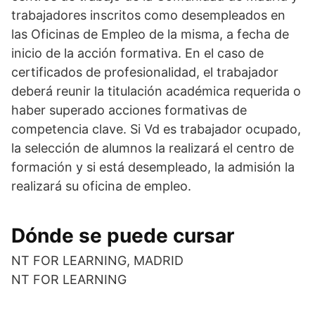
trabajadores inscritos como desempleados en
las Oficinas de Empleo de la misma, a fecha de
inicio de la acción formativa. En el caso de
certificados de profesionalidad, el trabajador
deberá reunir la titulación académica requerida o
haber superado acciones formativas de
competencia clave. Si Vd es trabajador ocupado,
la selección de alumnos la realizará el centro de
formación y si está desempleado, la admisión la
realizará su oficina de empleo.
Dónde se puede cursar
NT FOR LEARNING, MADRID
NT FOR LEARNING