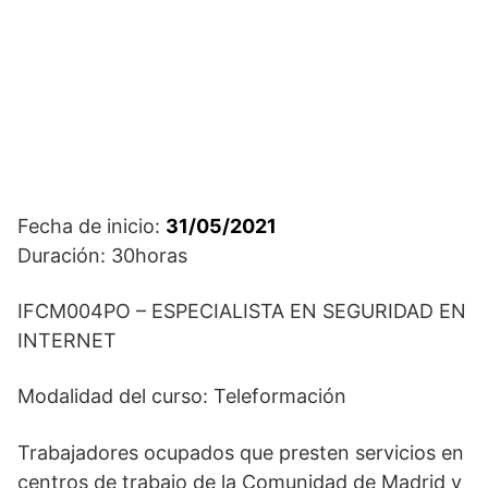
Fecha de inicio:
31/05/2021
Duración: 30horas
IFCM004PO – ESPECIALISTA EN SEGURIDAD EN
INTERNET
Modalidad del curso: Teleformación
Trabajadores ocupados que presten servicios en
centros de trabajo de la Comunidad de Madrid y