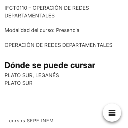
IFCT0110 – OPERACIÓN DE REDES
DEPARTAMENTALES
Modalidad del curso: Presencial
OPERACIÓN DE REDES DEPARTAMENTALES
Dónde se puede cursar
PLATO SUR, LEGANÉS
PLATO SUR
cursos SEPE INEM