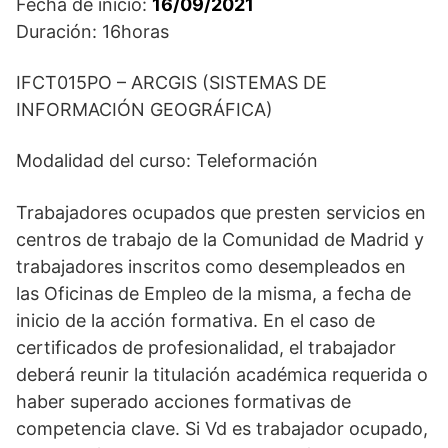
Fecha de inicio:
16/09/2021
Duración: 16horas
IFCT015PO – ARCGIS (SISTEMAS DE
INFORMACIÓN GEOGRÁFICA)
Modalidad del curso: Teleformación
Trabajadores ocupados que presten servicios en
centros de trabajo de la Comunidad de Madrid y
trabajadores inscritos como desempleados en
las Oficinas de Empleo de la misma, a fecha de
inicio de la acción formativa. En el caso de
certificados de profesionalidad, el trabajador
deberá reunir la titulación académica requerida o
haber superado acciones formativas de
competencia clave. Si Vd es trabajador ocupado,