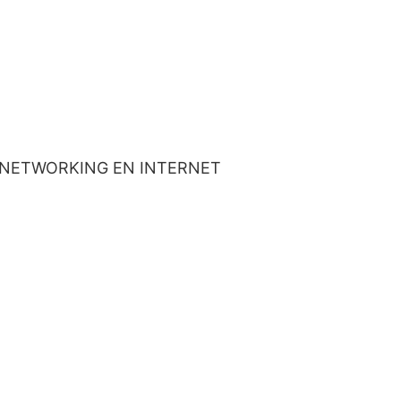
Y NETWORKING EN INTERNET