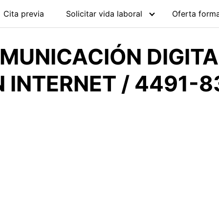
Cita previa
Solicitar vida laboral
Oferta forma
MUNICACIÓN DIGITA
 INTERNET / 4491-8