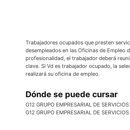
Trabajadores ocupados que presten servic
desempleados en las Oficinas de Empleo de 
profesionalidad, el trabajador deberá reu
clave. Si Vd es trabajador ocupado, la sele
realizará su oficina de empleo.
Dónde se puede cursar
G12 GRUPO EMPRESARIAL DE SERVICIOS
G12 GRUPO EMPRESARIAL DE SERVICIOS