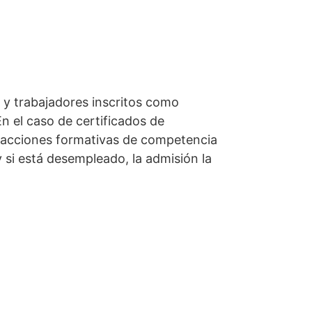
 y trabajadores inscritos como
n el caso de certificados de
do acciones formativas de competencia
y si está desempleado, la admisión la