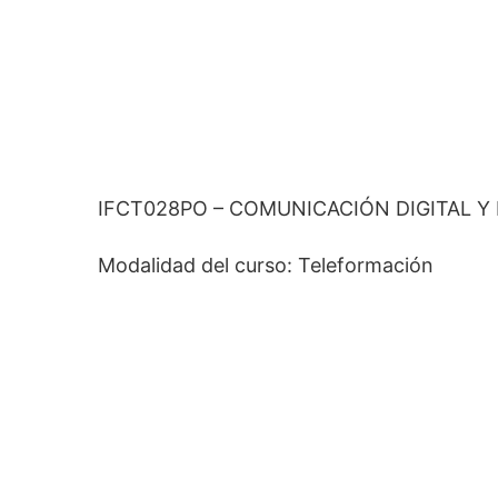
IFCT028PO – COMUNICACIÓN DIGITAL 
Modalidad del curso: Teleformación