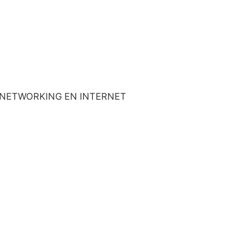
Y NETWORKING EN INTERNET