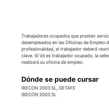
Trabajadores ocupados que presten servic
desempleados en las Oficinas de Empleo de 
profesionalidad, el trabajador deberá reu
clave. Si Vd es trabajador ocupado, la sele
realizará su oficina de empleo.
Dónde se puede cursar
IBECON 2003 SL, GETAFE
IBECON 2003 SL