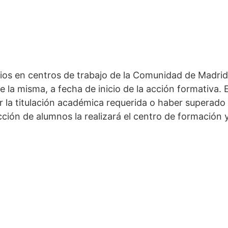
ios en centros de trabajo de la Comunidad de Madrid
la misma, a fecha de inicio de la acción formativa. E
nir la titulación académica requerida o haber supera
cción de alumnos la realizará el centro de formación 