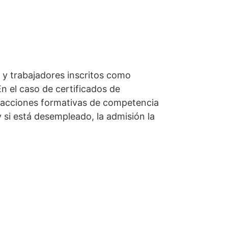
 y trabajadores inscritos como
n el caso de certificados de
do acciones formativas de competencia
y si está desempleado, la admisión la