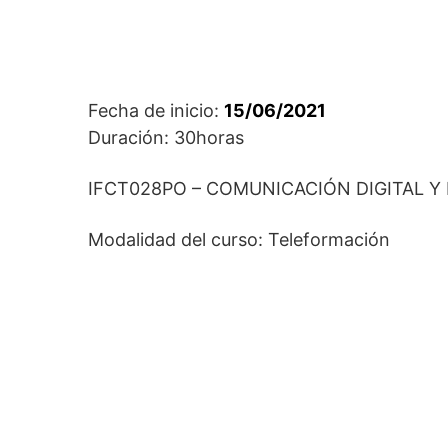
Fecha de inicio:
15/06/2021
Duración: 30horas
IFCT028PO – COMUNICACIÓN DIGITAL 
Modalidad del curso: Teleformación