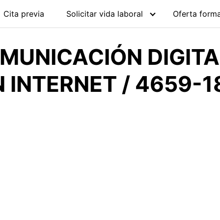
Cita previa
Solicitar vida laboral
Oferta forma
MUNICACIÓN DIGITA
 INTERNET / 4659-1