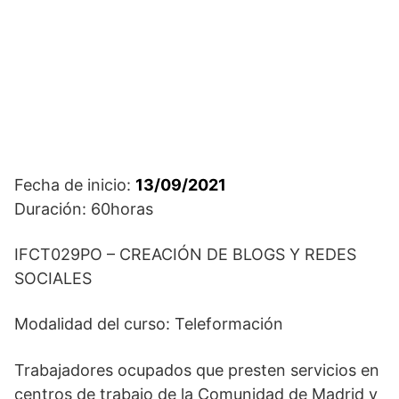
Fecha de inicio:
13/09/2021
Duración: 60horas
IFCT029PO – CREACIÓN DE BLOGS Y REDES
SOCIALES
Modalidad del curso: Teleformación
Trabajadores ocupados que presten servicios en
centros de trabajo de la Comunidad de Madrid y