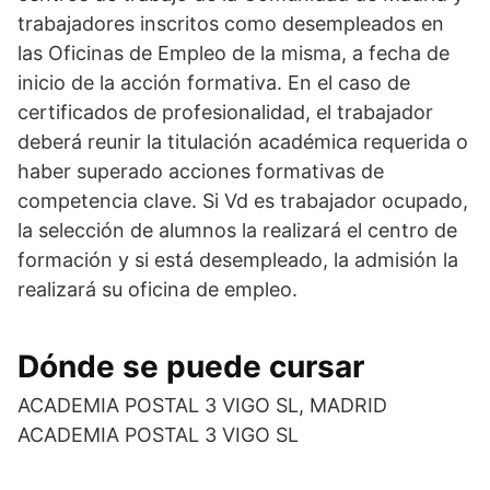
trabajadores inscritos como desempleados en
las Oficinas de Empleo de la misma, a fecha de
inicio de la acción formativa. En el caso de
certificados de profesionalidad, el trabajador
deberá reunir la titulación académica requerida o
haber superado acciones formativas de
competencia clave. Si Vd es trabajador ocupado,
la selección de alumnos la realizará el centro de
formación y si está desempleado, la admisión la
realizará su oficina de empleo.
Dónde se puede cursar
ACADEMIA POSTAL 3 VIGO SL, MADRID
ACADEMIA POSTAL 3 VIGO SL