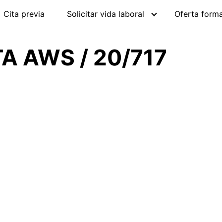
Cita previa
Solicitar vida laboral
Oferta forma
TA AWS / 20/717