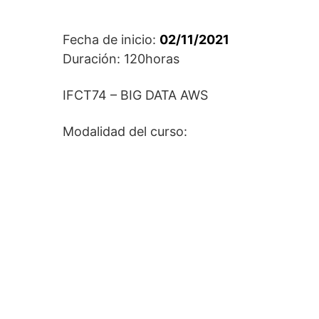
Fecha de inicio:
02/11/2021
Duración: 120horas
IFCT74 – BIG DATA AWS
Modalidad del curso: