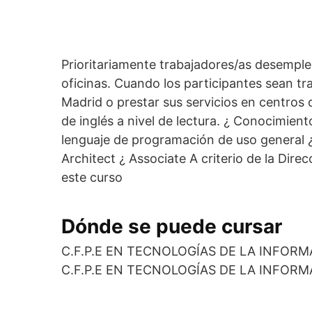
Prioritariamente trabajadores/as desemple
oficinas. Cuando los participantes sean t
Madrid o prestar sus servicios en centros
de inglés a nivel de lectura. ¿ Conocimien
lenguaje de programación de uso general ¿
Architect ¿ Associate A criterio de la Di
este curso
Dónde se puede cursar
C.F.P.E EN TECNOLOGÍAS DE LA INFORM
C.F.P.E EN TECNOLOGÍAS DE LA INFORM