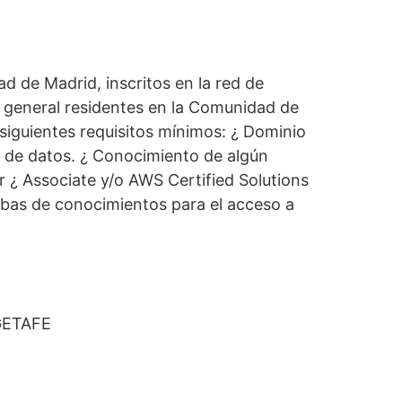
d de Madrid, inscritos en la red de
r general residentes en la Comunidad de
siguientes requisitos mínimos: ¿ Dominio
is de datos. ¿ Conocimiento de algún
r ¿ Associate y/o AWS Certified Solutions
uebas de conocimientos para el acceso a
GETAFE