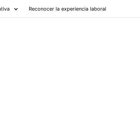
tiva
Reconocer la experiencia laboral