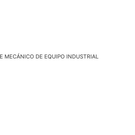
E MECÁNICO DE EQUIPO INDUSTRIAL