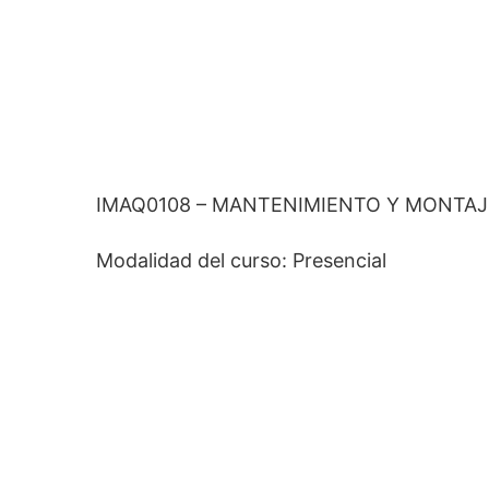
IMAQ0108 – MANTENIMIENTO Y MONTAJ
Modalidad del curso: Presencial