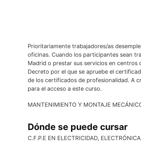
Prioritariamente trabajadores/as desemple
oficinas. Cuando los participantes sean t
Madrid o prestar sus servicios en centros 
Decreto por el que se apruebe el certifica
de los certificados de profesionalidad. A 
para el acceso a este curso.
MANTENIMIENTO Y MONTAJE MECÁNICO
Dónde se puede cursar
C.F.P.E EN ELECTRICIDAD, ELECTRÓNIC