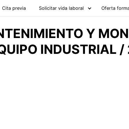
Cita previa
Solicitar vida laboral
Oferta forma
NTENIMIENTO Y MO
UIPO INDUSTRIAL /