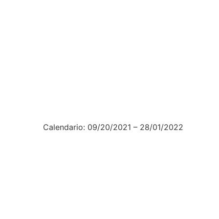
Calendario:
09/20/2021 – 28/01/2022