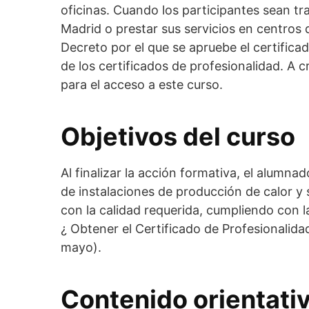
oficinas. Cuando los participantes sean t
Madrid o prestar sus servicios en centros 
Decreto por el que se apruebe el certifica
de los certificados de profesionalidad. A 
para el acceso a este curso.
Objetivos del curso
Al finalizar la acción formativa, el alumn
de instalaciones de producción de calor y
con la calidad requerida, cumpliendo con 
¿ Obtener el Certificado de Profesionalida
mayo).
Contenido orientati