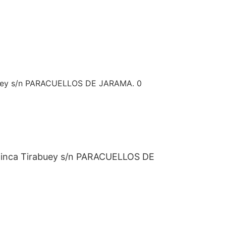
buey s/n PARACUELLOS DE JARAMA. 0
inca Tirabuey s/n PARACUELLOS DE