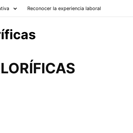
tiva
Reconocer la experiencia laboral
íficas
ALORÍFICAS