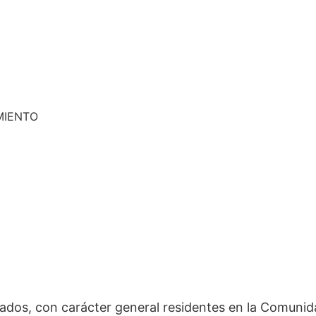
MIENTO
ados, con carácter general residentes en la Comunida