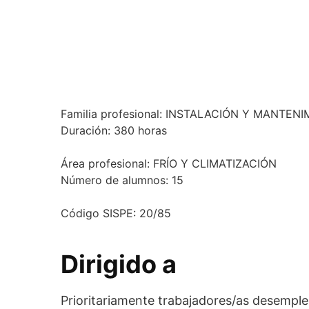
Familia profesional:
INSTALACIÓN Y MANTENI
Duración:
380 horas
Área profesional:
FRÍO Y CLIMATIZACIÓN
Número de alumnos:
15
Código SISPE:
20/85
Dirigido a
Prioritariamente trabajadores/as desemple