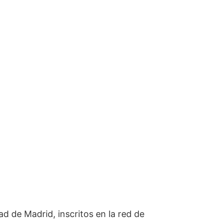
d de Madrid, inscritos en la red de