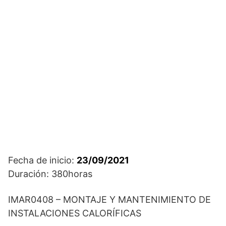
Fecha de inicio:
23/09/2021
Duración: 380horas
IMAR0408 – MONTAJE Y MANTENIMIENTO DE
INSTALACIONES CALORÍFICAS