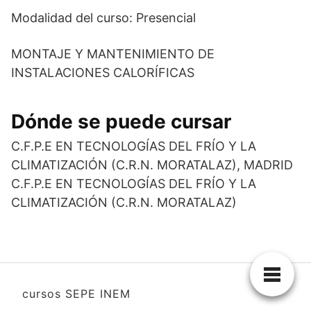
Modalidad del curso: Presencial
MONTAJE Y MANTENIMIENTO DE
INSTALACIONES CALORÍFICAS
Dónde se puede cursar
C.F.P.E EN TECNOLOGÍAS DEL FRÍO Y LA
CLIMATIZACIÓN (C.R.N. MORATALAZ), MADRID
C.F.P.E EN TECNOLOGÍAS DEL FRÍO Y LA
CLIMATIZACIÓN (C.R.N. MORATALAZ)
cursos SEPE INEM