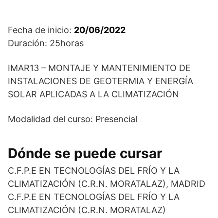
Fecha de inicio:
20/06/2022
Duración: 25horas
IMAR13 – MONTAJE Y MANTENIMIENTO DE
INSTALACIONES DE GEOTERMIA Y ENERGÍA
SOLAR APLICADAS A LA CLIMATIZACIÓN
Modalidad del curso: Presencial
Dónde se puede cursar
C.F.P.E EN TECNOLOGÍAS DEL FRÍO Y LA
CLIMATIZACIÓN (C.R.N. MORATALAZ), MADRID
C.F.P.E EN TECNOLOGÍAS DEL FRÍO Y LA
CLIMATIZACIÓN (C.R.N. MORATALAZ)