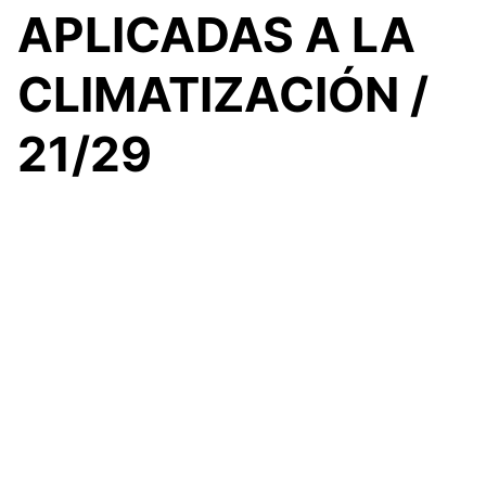
APLICADAS A LA
CLIMATIZACIÓN /
21/29