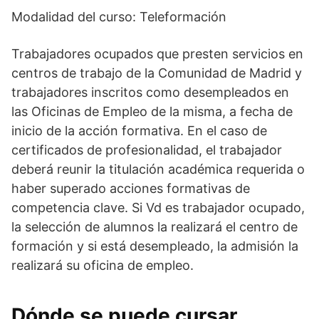
Modalidad del curso: Teleformación
Trabajadores ocupados que presten servicios en
centros de trabajo de la Comunidad de Madrid y
trabajadores inscritos como desempleados en
las Oficinas de Empleo de la misma, a fecha de
inicio de la acción formativa. En el caso de
certificados de profesionalidad, el trabajador
deberá reunir la titulación académica requerida o
haber superado acciones formativas de
competencia clave. Si Vd es trabajador ocupado,
la selección de alumnos la realizará el centro de
formación y si está desempleado, la admisión la
realizará su oficina de empleo.
Dónde se puede cursar