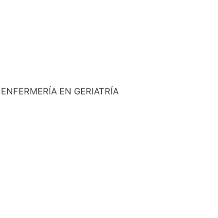
 ENFERMERÍA EN GERIATRÍA