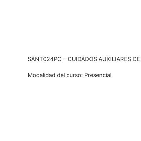
SANT024PO – CUIDADOS AUXILIARES DE
Modalidad del curso: Presencial