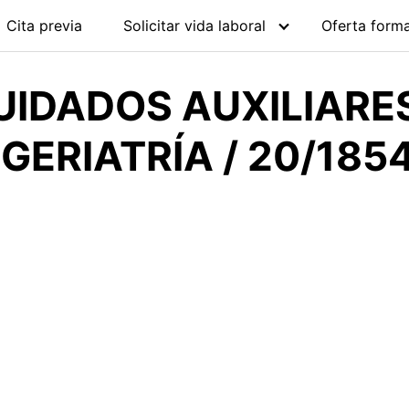
Cita previa
Solicitar vida laboral
Oferta forma
UIDADOS AUXILIARE
GERIATRÍA / 20/185