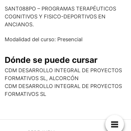
SANT088PO – PROGRAMAS TERAPÉUTICOS
COGNITIVOS Y FISICO-DEPORTIVOS EN
ANCIANOS.
Modalidad del curso: Presencial
Dónde se puede cursar
CDM DESARROLLO INTEGRAL DE PROYECTOS
FORMATIVOS SL, ALCORCÓN
CDM DESARROLLO INTEGRAL DE PROYECTOS
FORMATIVOS SL