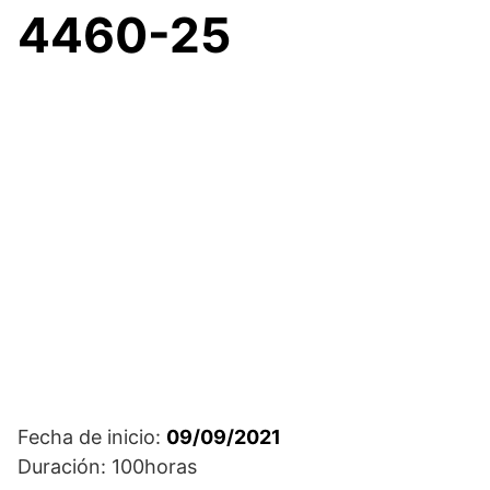
4460-25
Fecha de inicio:
09/09/2021
Duración: 100horas