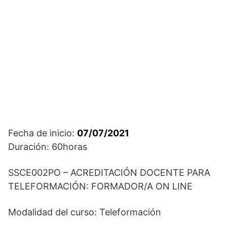
Fecha de inicio:
07/07/2021
Duración: 60horas
SSCE002PO – ACREDITACIÓN DOCENTE PARA
TELEFORMACIÓN: FORMADOR/A ON LINE
Modalidad del curso: Teleformación