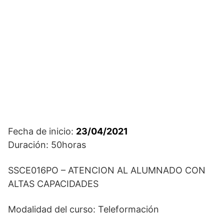
Fecha de inicio:
23/04/2021
Duración: 50horas
SSCE016PO – ATENCION AL ALUMNADO CON
ALTAS CAPACIDADES
Modalidad del curso: Teleformación